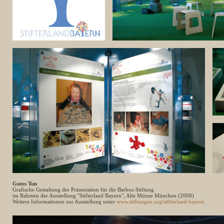
Gutes Tun
Grafische Gestaltung der Präsentation für die Barbos-Stiftung
im Rahmen der Ausstellung "Stifterland Bayern", Alte Münze München (2008)
Weitere Informationen zur Ausstellung unter
www.stiftungen.org/stifterland-bayern