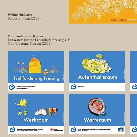
Weihnachtskarte
Barbos-Stiftung (2009)
Von Kindern für Kinder
Leitsystem für die Lebenshilfe Freising e.V.
Frühförderung Freising (2009)