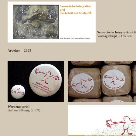
Sensorische Integration (
Vortragsskript, 24 Seiten
Arbeiten _ 2009
Werbematerial
Barbos-Stiftung (2009)