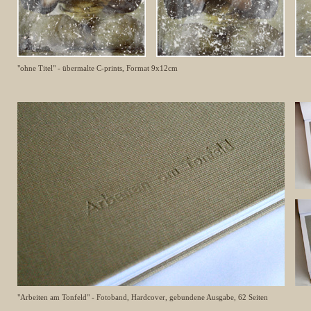
"ohne Titel" - übermalte C-prints, Format 9x12cm
"Arbeiten am Tonfeld" - Fotoband, Hardcover, gebundene Ausgabe, 62 Seiten