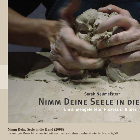
Nimm Deine Seele in die Hand (2008)
32-seitige Broschüre zur Arbeit am Tonfeld, durchgehend vierfarbig, € 6,50