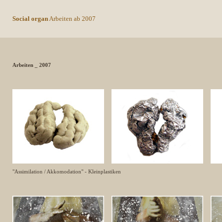
Social organ
Arbeiten ab 2007
Arbeiten _ 2007
"Assimilation / Akkomodation" - Kleinplastiken